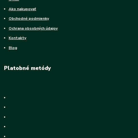
Ako nakupovať
Obchodné podmienky
Ochrana obsobných údajov
Kontakty
Blog
Platobné metódy