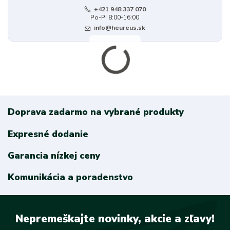
+421 948 337 070
Po-PI 8:00-16:00
info@heureus.sk
Doprava zadarmo na vybrané produkty
Expresné dodanie
Garancia nízkej ceny
Komunikácia a poradenstvo
Nepremeškajte novinky, akcie a zľavy!