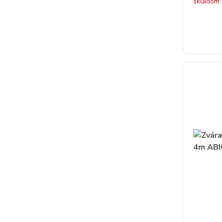
skladom