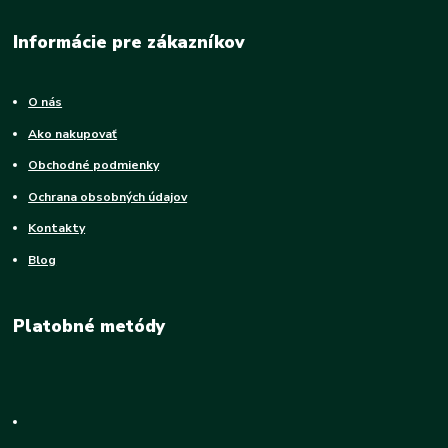
Informácie pre zákazníkov
O nás
Ako nakupovať
Obchodné podmienky
Ochrana obsobných údajov
Kontakty
Blog
Platobné metódy