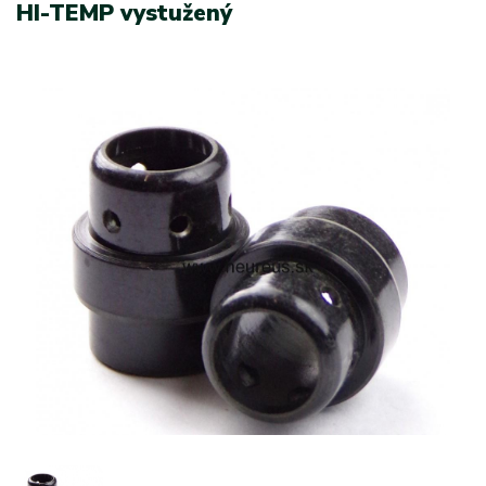
HI-TEMP vystužený