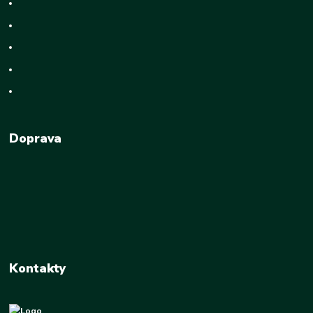
Doprava
Kontakty