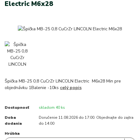
Electric M6x28
Špička MB-25 0,8 CuCrZr LINCOLN Electric M6x28 Min pre
objednávku 1Balenie -10ks
celý popis
Dostupnosť
skladom 40 ks
Doba
Doručenie 11.08.2026 do 17:00. Objednajte do zajtra
dodania
do 14:00
Hrúbka