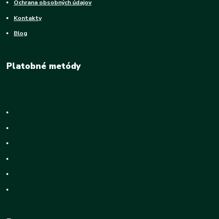
Ochrana obsobných údajov
Kontakty
Blog
Platobné metódy