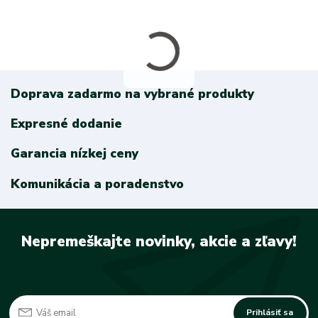
Doprava zadarmo na vybrané produkty
Expresné dodanie
Garancia nízkej ceny
Komunikácia a poradenstvo
Nepremeškajte novinky, akcie a zľavy!
Prihlásiť sa