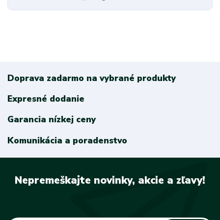
Doprava zadarmo na vybrané produkty
Expresné dodanie
Garancia nízkej ceny
Komunikácia a poradenstvo
Nepremeškajte novinky, akcie a zľavy!