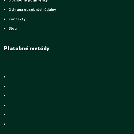
Obchodné podmienky
Ochrana obsobných údajov
Kontakty
Blog
Platobné metódy