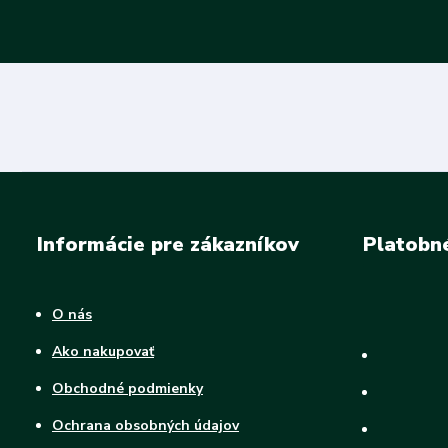
Informácie pre zákazníkov
Platobn
O nás
Ako nakupovať
Obchodné podmienky
Ochrana obsobných údajov