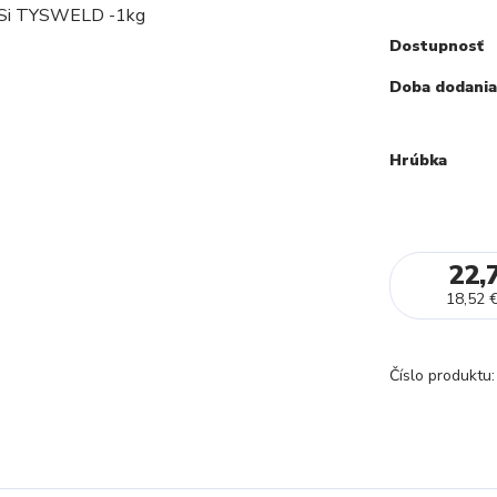
Dostupnosť
Doba dodania
Hrúbka
22,
18,52 
Číslo produktu: