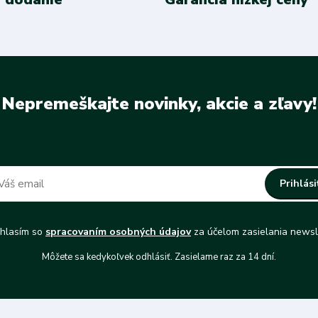
Nepremeškajte novinky, akcie a zľavy!
Prihlási
hlasím so
spracovaním osobných údajov
za účelom zasielania newsl
Môžete sa kedykoľvek odhlásiť. Zasielame raz za 14 dní.