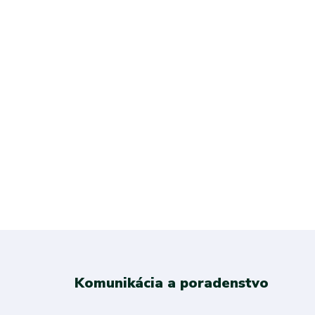
Komunikácia a poradenstvo