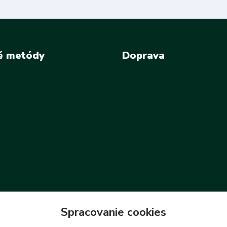
é metódy
Doprava
Spracovanie cookies