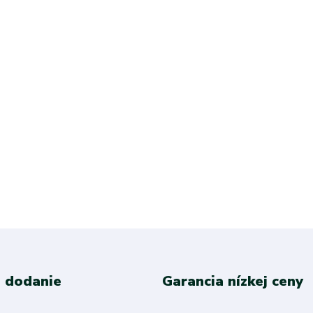
 dodanie
Garancia nízkej ceny