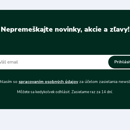
Nepremeškajte novinky, akcie a zľavy!
Prihlási
hlasím so
spracovaním osobných údajov
za účelom zasielania newsl
Môžete sa kedykoľvek odhlásiť. Zasielame raz za 14 dní.