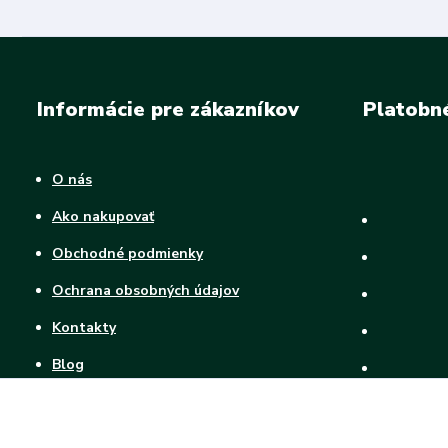
Informácie pre zákazníkov
Platobn
O nás
Ako nakupovať
Obchodné podmienky
Ochrana obsobných údajov
Kontakty
Blog